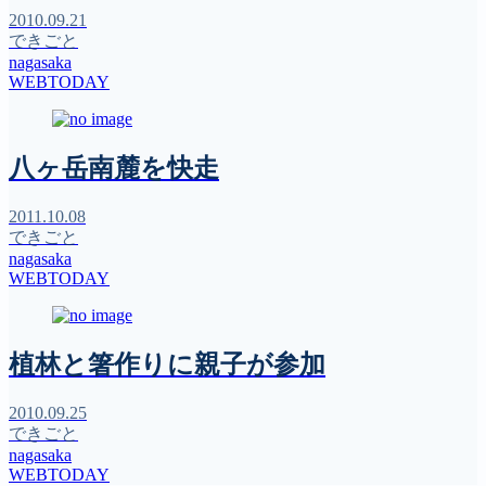
2010.09.21
できごと
nagasaka
WEBTODAY
八ヶ岳南麓を快走
2011.10.08
できごと
nagasaka
WEBTODAY
植林と箸作りに親子が参加
2010.09.25
できごと
nagasaka
WEBTODAY