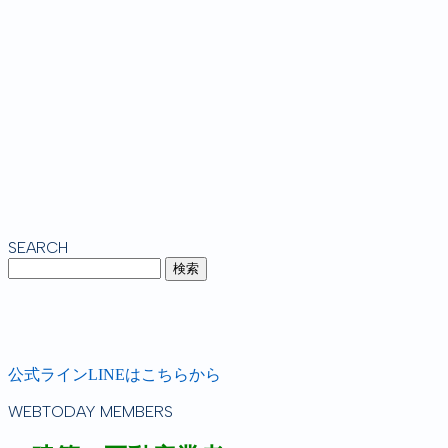
SEARCH
公式ラインLINEはこちらから
WEBTODAY MEMBERS