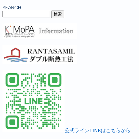
SEARCH
公式ラインLINEはこちらから