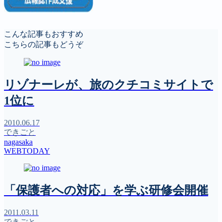
こんな記事もおすすめ
こちらの記事もどうぞ
リゾナーレが、旅のクチコミサイトで
1位に
2010.06.17
できごと
nagasaka
WEBTODAY
「保護者への対応」を学ぶ研修会開催
2011.03.11
できごと