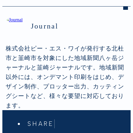
Journal
株式会社ピー・エス・ワイが発行する北杜
市と韮崎市を対象にした地域新聞八ヶ岳ジ
ャーナルと韮崎ジャーナルです。地域新聞
以外には、オンデマント印刷をはじめ、デ
ザイン制作、プロッター出力、カッティン
グシートなど、様々な要望に対応しており
ます。
SHARE