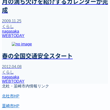
月の満ち欠けを紹介するカレンダーが完
成
2009.11.25
くらし
nagasaka
WEBTODAY
春の全国交通安全スタート
2012.04.08
くらし
nagasaka
WEBTODAY
北杜・韮崎市内情報リンク
北杜市HP
韮崎市HP