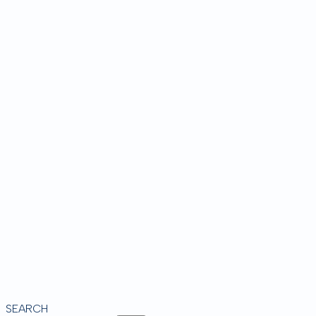
SEARCH