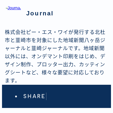
Journal
株式会社ピー・エス・ワイが発行する北杜
市と韮崎市を対象にした地域新聞八ヶ岳ジ
ャーナルと韮崎ジャーナルです。地域新聞
以外には、オンデマント印刷をはじめ、デ
ザイン制作、プロッター出力、カッティン
グシートなど、様々な要望に対応しており
ます。
SHARE