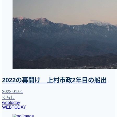
2022の幕開け 上村市政2年目の船出
2022.01.01
くらし
webtoday
WEBTODAY