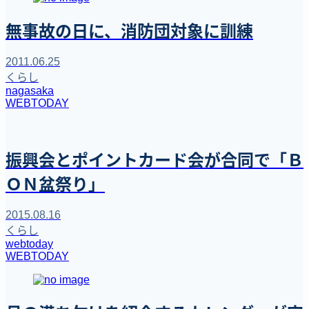
無事故の日に、消防団対象に訓練
2011.06.25
くらし
nagasaka
WEBTODAY
振興会とポイントカード会が合同で「Ｂ
ＯＮ盆祭り」
2015.08.16
くらし
webtoday
WEBTODAY