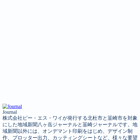
Journal
株式会社ピー・エス・ワイが発行する北杜市と韮崎市を対象
にした地域新聞八ヶ岳ジャーナルと韮崎ジャーナルです。地
域新聞以外には、オンデマント印刷をはじめ、デザイン制
作、プロッター出力、カッティングシートなど、様々な要望