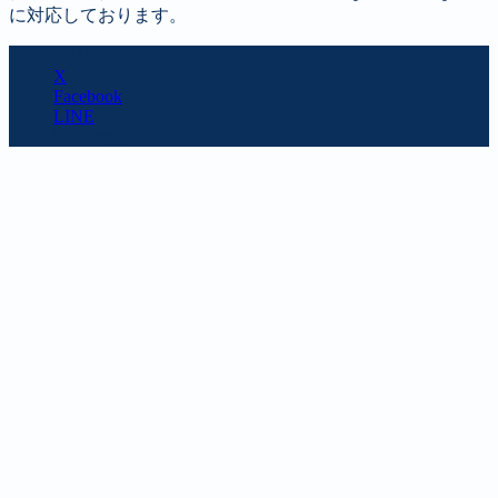
に対応しております。
SHARE
X
Facebook
LINE
URL copy