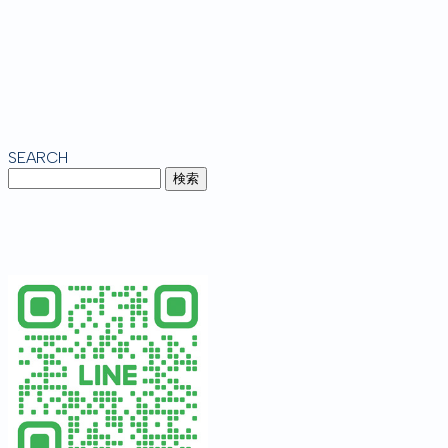
SEARCH