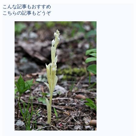
こんな記事もおすすめ
こちらの記事もどうぞ