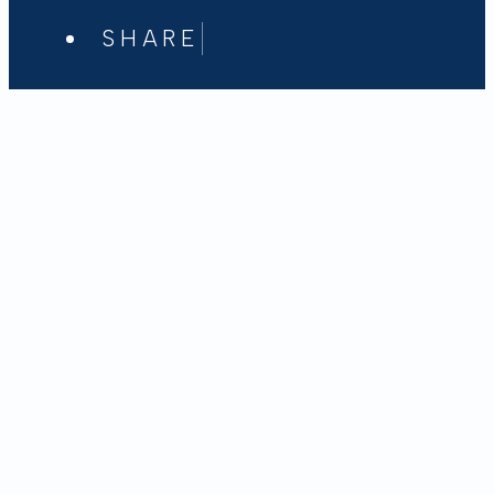
SHARE