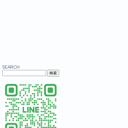
SEARCH