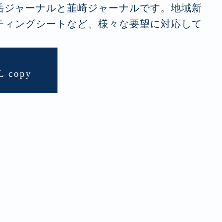
岳ジャーナルと韮崎ジャーナルです。地域新
ティングシートなど、様々な要望に対応して
L copy