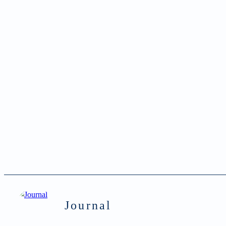
Journal