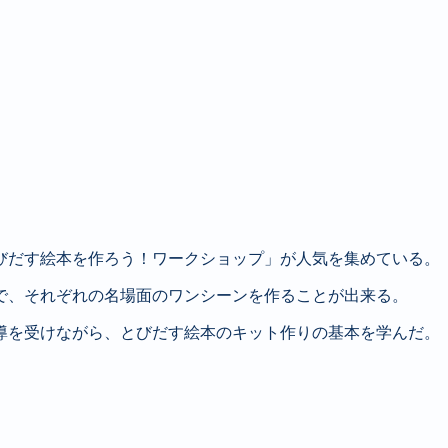
びだす絵本を作ろう！ワークショップ」が人気を集めている。
で、それぞれの名場面のワンシーンを作ることが出来る。
導を受けながら、とびだす絵本のキット作りの基本を学んだ。