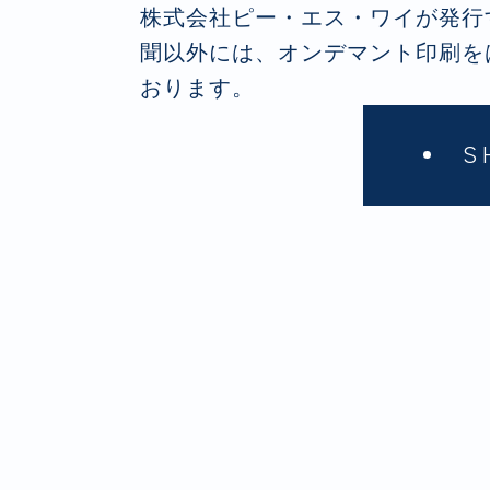
株式会社ピー・エス・ワイが発行
聞以外には、オンデマント印刷を
おります。
S