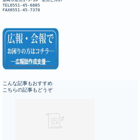
TEL0551-45-6885

FAX0551-45-7370
こんな記事もおすすめ
こちらの記事もどうぞ