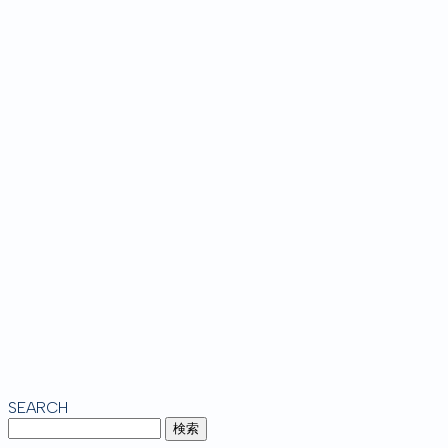
SEARCH