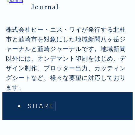
Journal
株式会社ピー・エス・ワイが発行する北杜
市と韮崎市を対象にした地域新聞八ヶ岳ジ
ャーナルと韮崎ジャーナルです。地域新聞
以外には、オンデマント印刷をはじめ、デ
ザイン制作、プロッター出力、カッティン
グシートなど、様々な要望に対応しており
ます。
SHARE