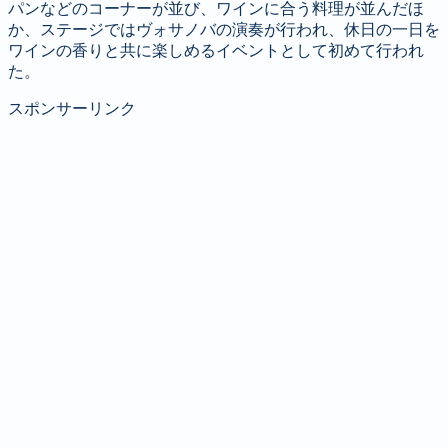
パンなどのコーナーが並び、ワインに合う料理が並んだほ
か、ステージではヴォサノバの演奏が行われ、休日の一日を
ワインの香りと共に楽しめるイベントとして初めて行われ
た。
スポンサーリンク