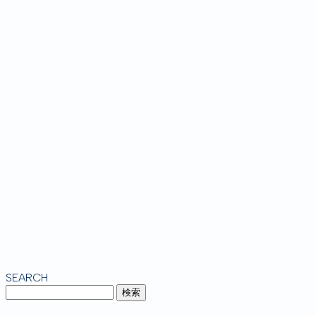
SEARCH