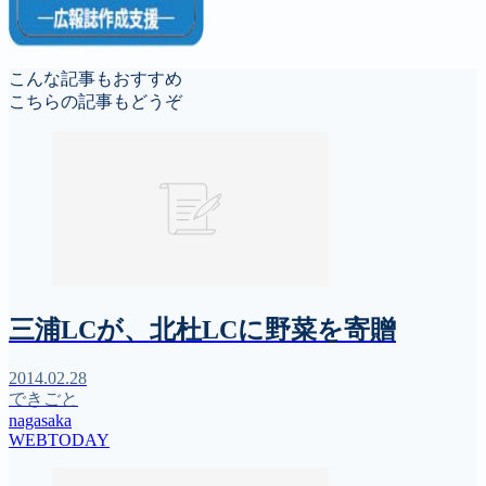
こんな記事もおすすめ
こちらの記事もどうぞ
三浦LCが、北杜LCに野菜を寄贈
2014.02.28
できごと
nagasaka
WEBTODAY