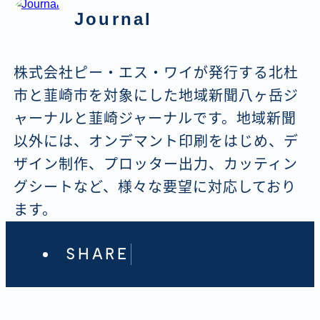
Journal
株式会社ピー・エス・ワイが発行する北杜
市と韮崎市を対象にした地域新聞八ヶ岳ジ
ャーナルと韮崎ジャーナルです。地域新聞
以外には、オンデマント印刷をはじめ、デ
ザイン制作、プロッター出力、カッティン
グシートなど、様々な要望に対応しており
ます。
SHARE