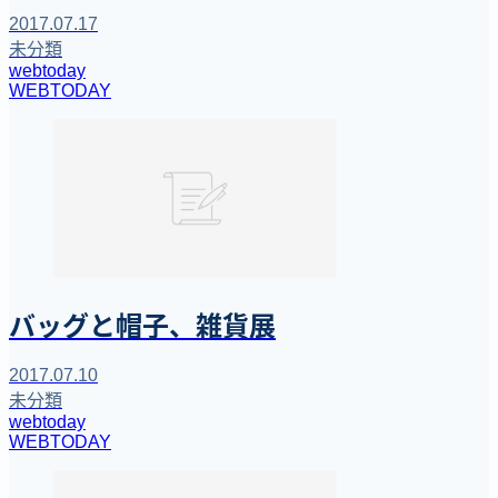
2017.07.17
未分類
webtoday
WEBTODAY
バッグと帽子、雑貨展
2017.07.10
未分類
webtoday
WEBTODAY