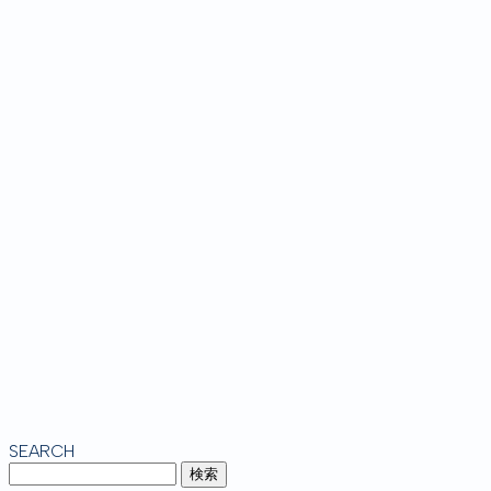
SEARCH