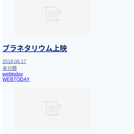
プラネタリウム上映
2018.06.17
未分類
webtoday
WEBTODAY