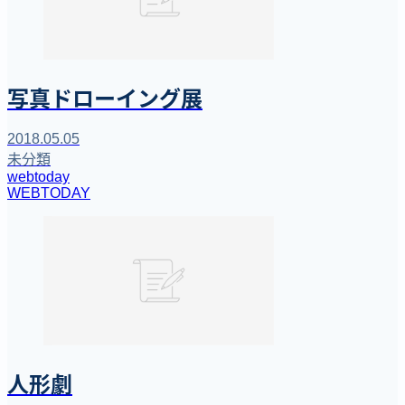
写真ドローイング展
2018.05.05
未分類
webtoday
WEBTODAY
人形劇