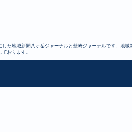
にした地域新聞八ヶ岳ジャーナルと韮崎ジャーナルです。地域
しております。