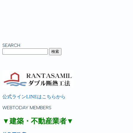
SEARCH
公式ラインLINEはこちらから
WEBTODAY MEMBERS
▼建築・不動産業者▼