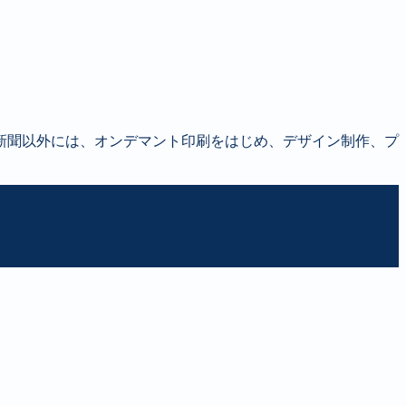
新聞以外には、オンデマント印刷をはじめ、デザイン制作、プ