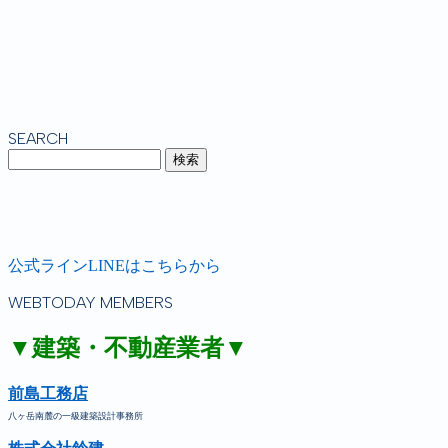
SEARCH
公式ラインLINEはこちらから
WEBTODAY MEMBERS
▼建築・不動産業者▼
前島工務店
八ヶ岳南麓の一級建築設計事務所