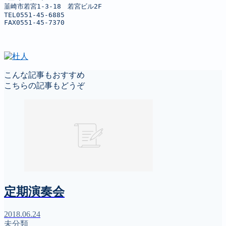
韮崎市若宮1-3-18　若宮ビル2F

TEL0551-45-6885

FAX0551-45-7370
こんな記事もおすすめ
こちらの記事もどうぞ
定期演奏会
2018.06.24
未分類