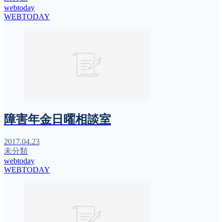
webtoday
WEBTODAY
障害年金日曜相談室
2017.04.23
未分類
webtoday
WEBTODAY