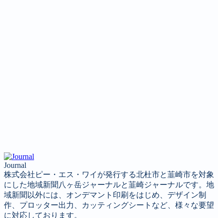
Journal
株式会社ピー・エス・ワイが発行する北杜市と韮崎市を対象
にした地域新聞八ヶ岳ジャーナルと韮崎ジャーナルです。地
域新聞以外には、オンデマント印刷をはじめ、デザイン制
作、プロッター出力、カッティングシートなど、様々な要望
に対応しております。