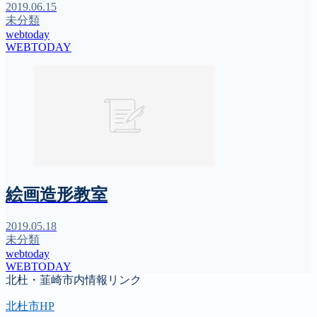
2019.06.15
未分類
webtoday
WEBTODAY
絵画造形教室
2019.05.18
未分類
webtoday
WEBTODAY
北杜・韮崎市内情報リンク
北杜市HP