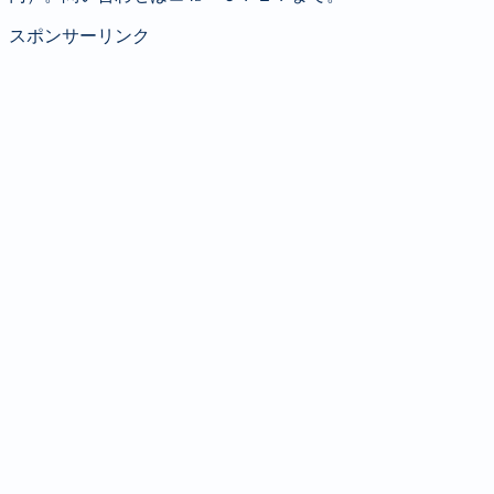
スポンサーリンク