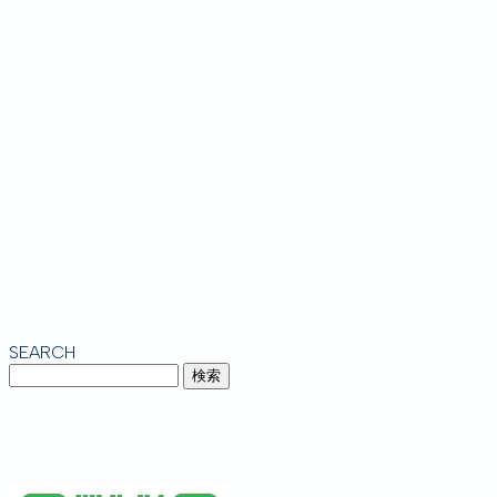
SEARCH