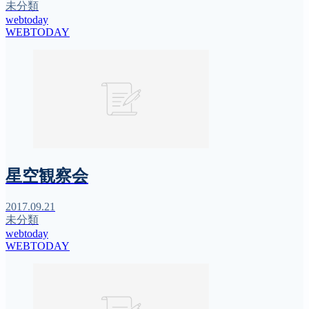
未分類
webtoday
WEBTODAY
星空観察会
2017.09.21
未分類
webtoday
WEBTODAY