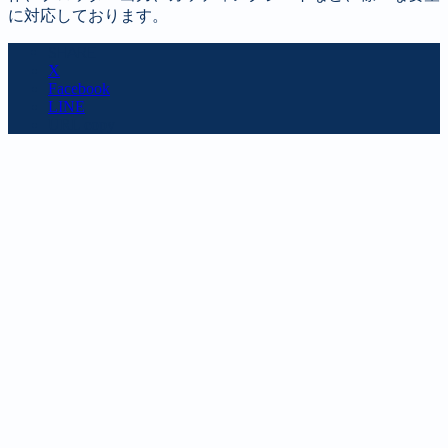
に対応しております。
SHARE
X
Facebook
LINE
URL copy