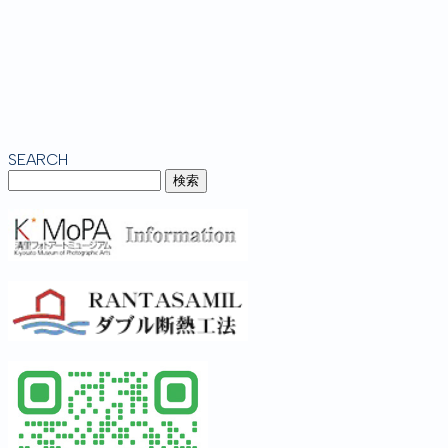
SEARCH