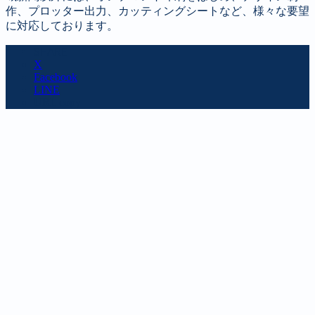
作、プロッター出力、カッティングシートなど、様々な要望
に対応しております。
SHARE
X
Facebook
LINE
URL copy