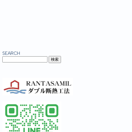
SEARCH