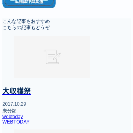
こんな記事もおすすめ
こちらの記事もどうぞ
大収穫祭
2017.10.29
未分類
webtoday
WEBTODAY