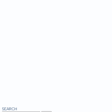
SEARCH