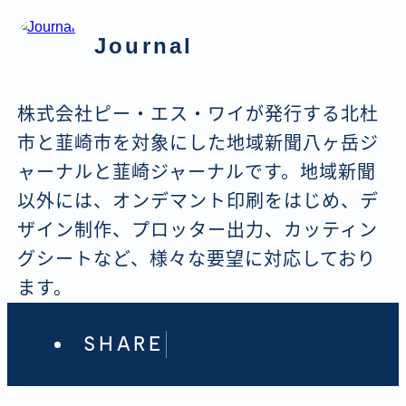
Journal
株式会社ピー・エス・ワイが発行する北杜
市と韮崎市を対象にした地域新聞八ヶ岳ジ
ャーナルと韮崎ジャーナルです。地域新聞
以外には、オンデマント印刷をはじめ、デ
ザイン制作、プロッター出力、カッティン
グシートなど、様々な要望に対応しており
ます。
SHARE