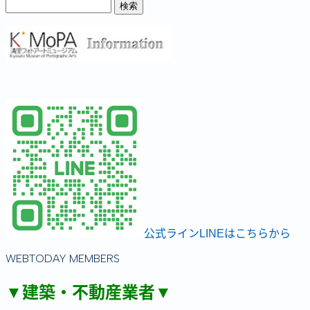
公式ラインLINEはこちらから
WEBTODAY MEMBERS
▼建築・不動産業者▼