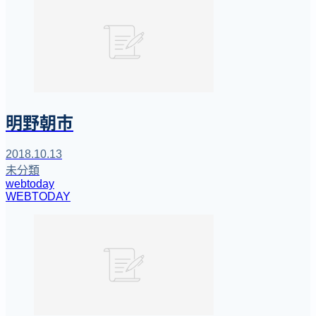
明野朝市
2018.10.13
未分類
webtoday
WEBTODAY