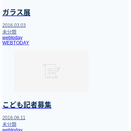
ガラス展
2016.03.03
未分類
webtoday
WEBTODAY
こども記者募集
2016.06.11
未分類
webtoday