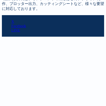
作、プロッター出力、カッティングシートなど、様々な要望
に対応しております。
SHARE
X
Facebook
LINE
URL copy