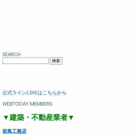
SEARCH
公式ラインLINEはこちらから
WEBTODAY MEMBERS
▼建築・不動産業者▼
前島工務店