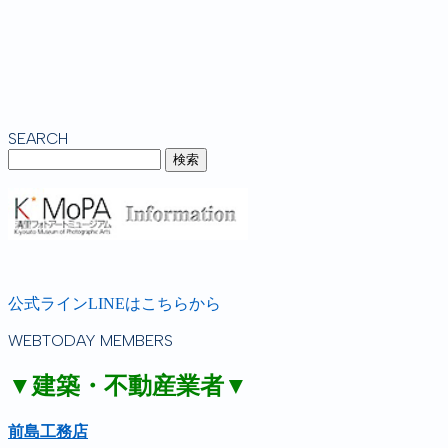
SEARCH
公式ラインLINEはこちらから
WEBTODAY MEMBERS
▼建築・不動産業者▼
前島工務店