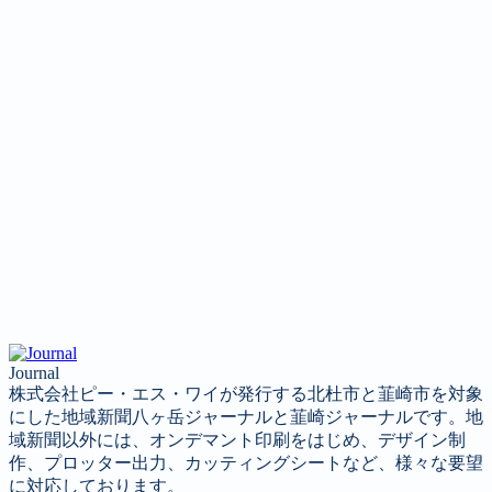
Journal
株式会社ピー・エス・ワイが発行する北杜市と韮崎市を対象
にした地域新聞八ヶ岳ジャーナルと韮崎ジャーナルです。地
域新聞以外には、オンデマント印刷をはじめ、デザイン制
作、プロッター出力、カッティングシートなど、様々な要望
に対応しております。