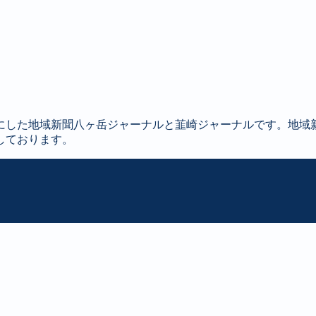
にした地域新聞八ヶ岳ジャーナルと韮崎ジャーナルです。地域
しております。