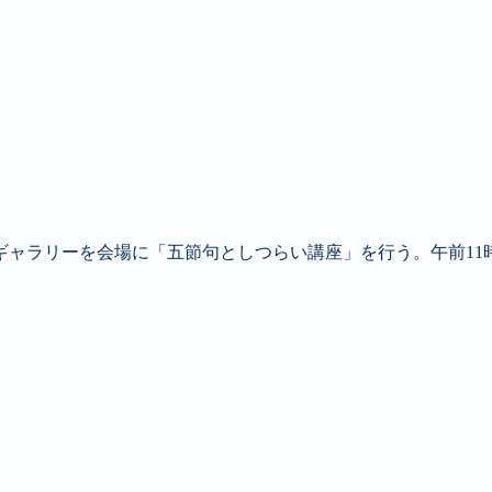
ギャラリーを会場に「五節句としつらい講座」を行う。午前11