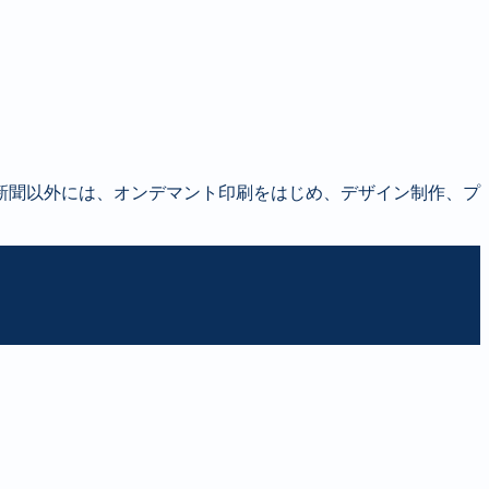
新聞以外には、オンデマント印刷をはじめ、デザイン制作、プ