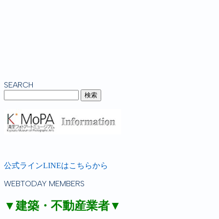
SEARCH
公式ラインLINEはこちらから
WEBTODAY MEMBERS
▼建築・不動産業者▼