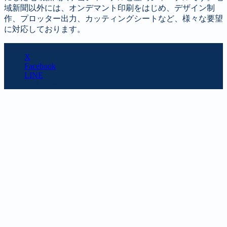
域新聞以外には、オンデマント印刷をはじめ、デザイン制
作、プロッター出力、カッティングシートなど、様々な要望
に対応しております。
SHARE
X
Facebook
LINE
URL copy