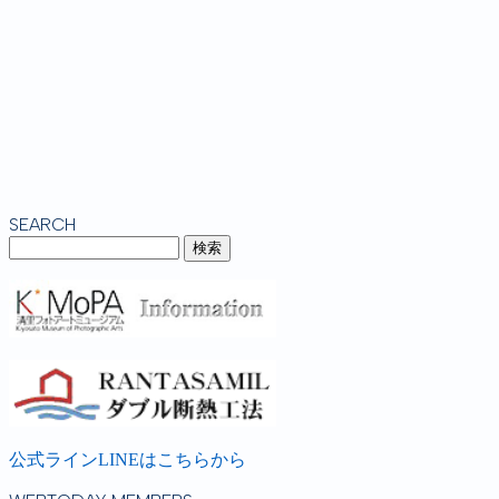
SEARCH
公式ラインLINEはこちらから