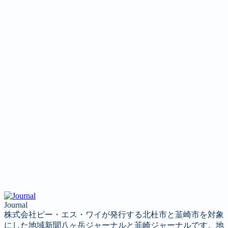
Journal
株式会社ピー・エス・ワイが発行する北杜市と韮崎市を対象
にした地域新聞八ヶ岳ジャーナルと韮崎ジャーナルです。地