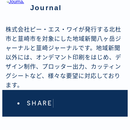
Journal
株式会社ピー・エス・ワイが発行する北杜
市と韮崎市を対象にした地域新聞八ヶ岳ジ
ャーナルと韮崎ジャーナルです。地域新聞
以外には、オンデマント印刷をはじめ、デ
ザイン制作、プロッター出力、カッティン
グシートなど、様々な要望に対応しており
ます。
SHARE