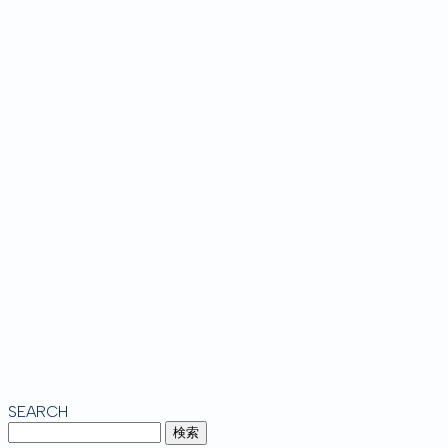
SEARCH