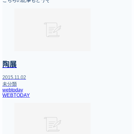
こちらの記事もどうぞ
陶展
2015.11.02
未分類
webtoday
WEBTODAY