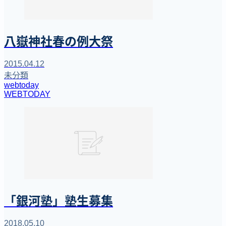
八嶽神社春の例大祭
2015.04.12
未分類
webtoday
WEBTODAY
「銀河塾」塾生募集
2018.05.10