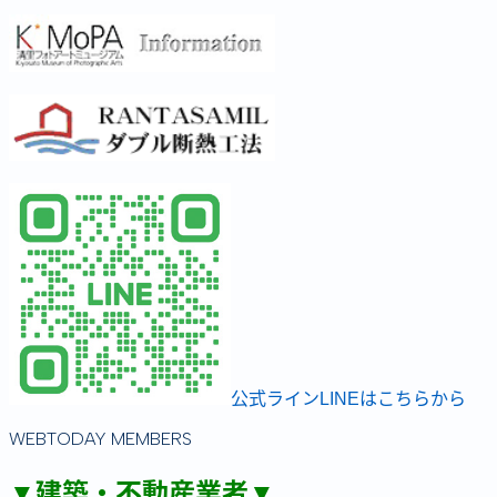
公式ラインLINEはこちらから
WEBTODAY MEMBERS
▼建築・不動産業者▼