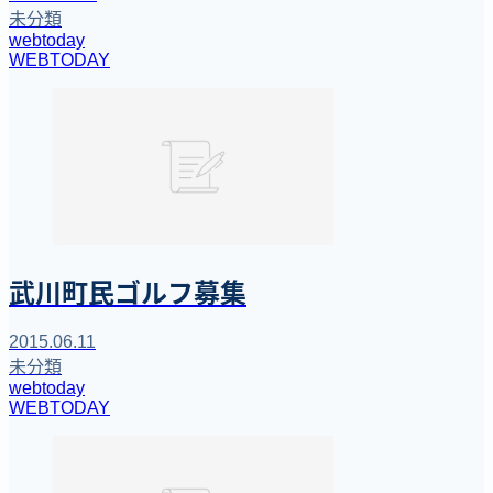
未分類
webtoday
WEBTODAY
武川町民ゴルフ募集
2015.06.11
未分類
webtoday
WEBTODAY