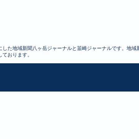
にした地域新聞八ヶ岳ジャーナルと韮崎ジャーナルです。地域
しております。