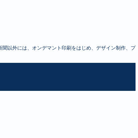
新聞以外には、オンデマント印刷をはじめ、デザイン制作、プ