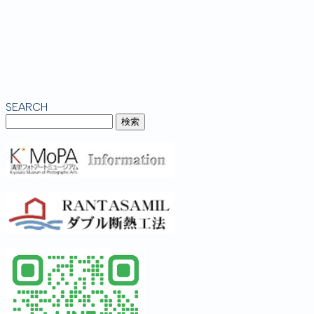
SEARCH