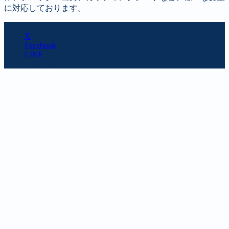
に対応しております。
SHARE
X
Facebook
LINE
URL copy