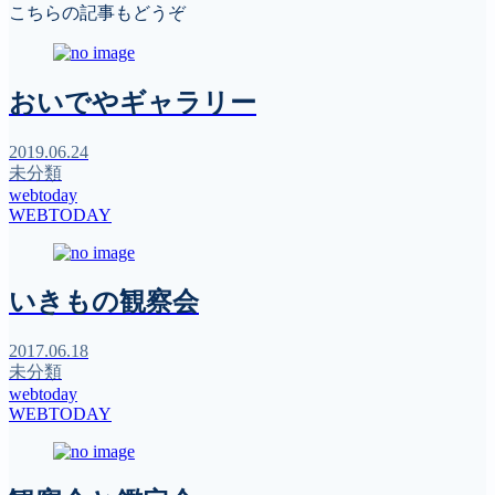
こちらの記事もどうぞ
おいでやギャラリー
2019.06.24
未分類
webtoday
WEBTODAY
いきもの観察会
2017.06.18
未分類
webtoday
WEBTODAY