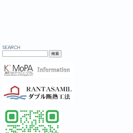
SEARCH