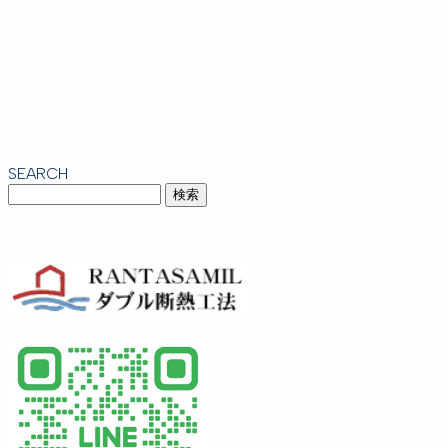
SEARCH