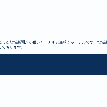
にした地域新聞八ヶ岳ジャーナルと韮崎ジャーナルです。地域
しております。