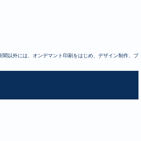
新聞以外には、オンデマント印刷をはじめ、デザイン制作、プ