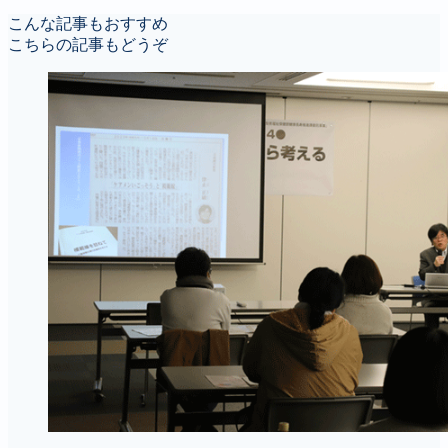
こんな記事もおすすめ
こちらの記事もどうぞ