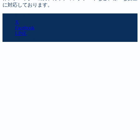
に対応しております。
SHARE
X
Facebook
LINE
URL copy