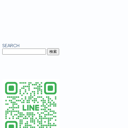
SEARCH