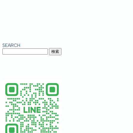
SEARCH