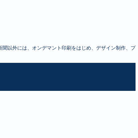
新聞以外には、オンデマント印刷をはじめ、デザイン制作、プ