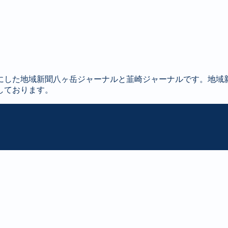
にした地域新聞八ヶ岳ジャーナルと韮崎ジャーナルです。地域
しております。