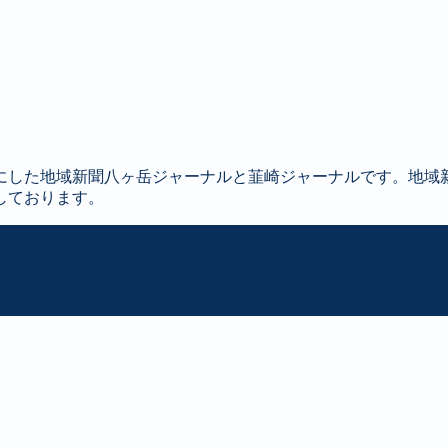
にした地域新聞八ヶ岳ジャーナルと韮崎ジャーナルです。地域
しております。