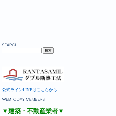
SEARCH
公式ラインLINEはこちらから
WEBTODAY MEMBERS
▼建築・不動産業者▼