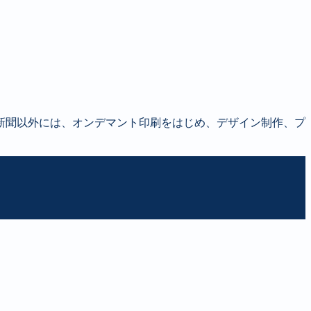
新聞以外には、オンデマント印刷をはじめ、デザイン制作、プ