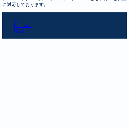
に対応しております。
SHARE
X
Facebook
LINE
URL copy