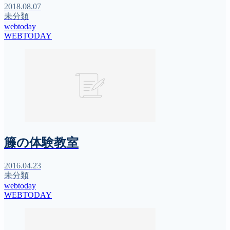
2018.08.07
未分類
webtoday
WEBTODAY
籐の体験教室
2016.04.23
未分類
webtoday
WEBTODAY