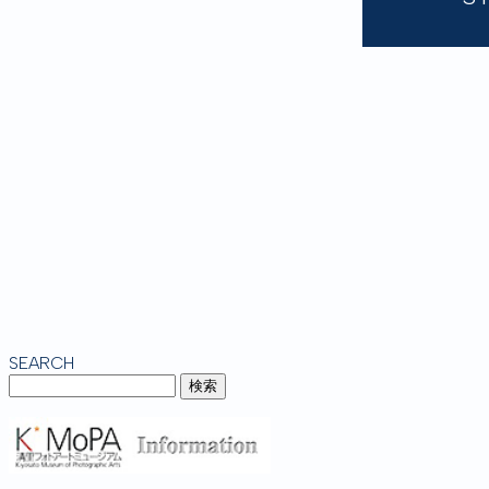
SEARCH