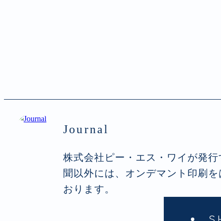
Journal
株式会社ピー・エス・ワイが発行
聞以外には、オンデマント印刷を
おります。
S