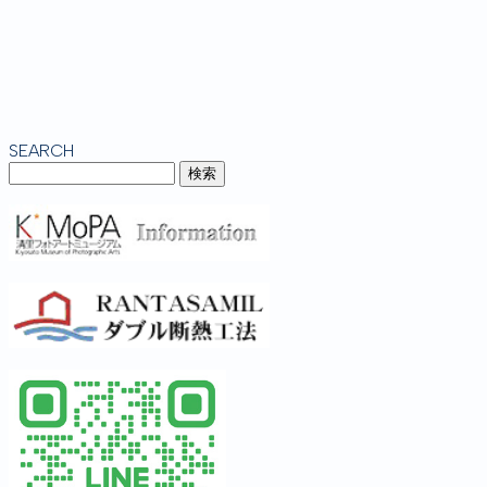
SEARCH