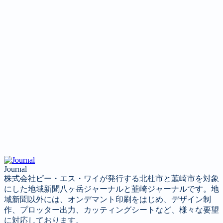
Journal
株式会社ピー・エス・ワイが発行する北杜市と韮崎市を対象
にした地域新聞八ヶ岳ジャーナルと韮崎ジャーナルです。地
域新聞以外には、オンデマント印刷をはじめ、デザイン制
作、プロッター出力、カッティングシートなど、様々な要望
に対応しております。