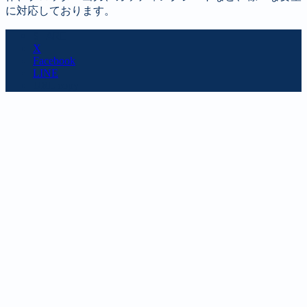
に対応しております。
SHARE
X
Facebook
LINE
URL copy