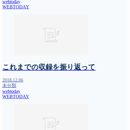
webtoday
WEBTODAY
これまでの収録を振り返って
2018.12.06
未分類
webtoday
WEBTODAY