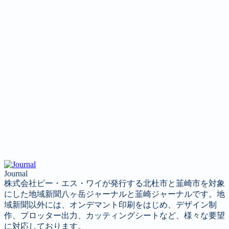
Journal
株式会社ピー・エス・ワイが発行する北杜市と韮崎市を対象
にした地域新聞八ヶ岳ジャーナルと韮崎ジャーナルです。地
域新聞以外には、オンデマント印刷をはじめ、デザイン制
作、プロッター出力、カッティングシートなど、様々な要望
に対応しております。