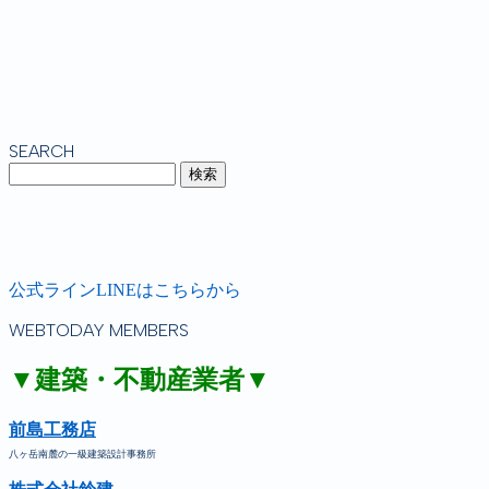
SEARCH
公式ラインLINEはこちらから
WEBTODAY MEMBERS
▼建築・不動産業者▼
前島工務店
八ヶ岳南麓の一級建築設計事務所