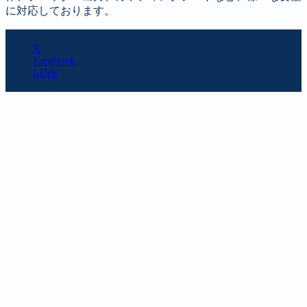
に対応しております。
SHARE
X
Facebook
LINE
URL copy