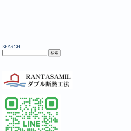
SEARCH