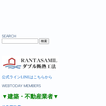
SEARCH
公式ラインLINEはこちらから
WEBTODAY MEMBERS
▼建築・不動産業者▼