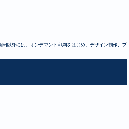
新聞以外には、オンデマント印刷をはじめ、デザイン制作、プ