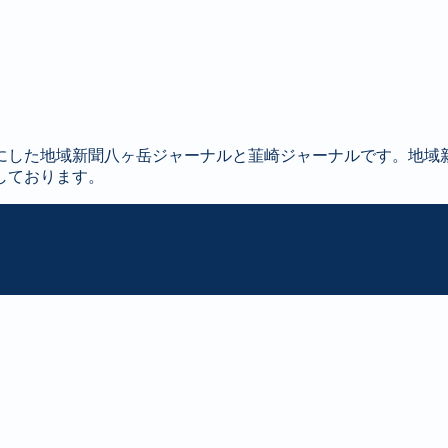
にした地域新聞八ヶ岳ジャーナルと韮崎ジャーナルです。地域
しております。