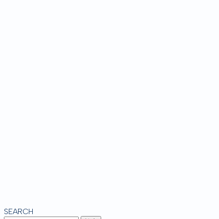
SEARCH