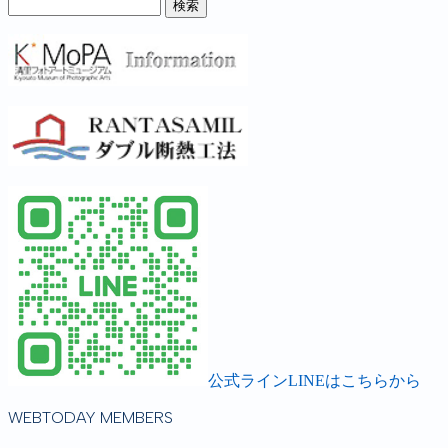
公式ラインLINEはこちらから
WEBTODAY MEMBERS