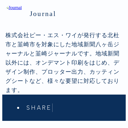
Journal
株式会社ピー・エス・ワイが発行する北杜
市と韮崎市を対象にした地域新聞八ヶ岳ジ
ャーナルと韮崎ジャーナルです。地域新聞
以外には、オンデマント印刷をはじめ、デ
ザイン制作、プロッター出力、カッティン
グシートなど、様々な要望に対応しており
ます。
SHARE