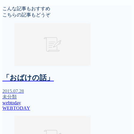
こんな記事もおすすめ
こちらの記事もどうぞ
「おばけの話」
2015.07.28
未分類
webtoday
WEBTODAY