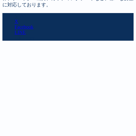
に対応しております。
SHARE
X
Facebook
LINE
URL copy