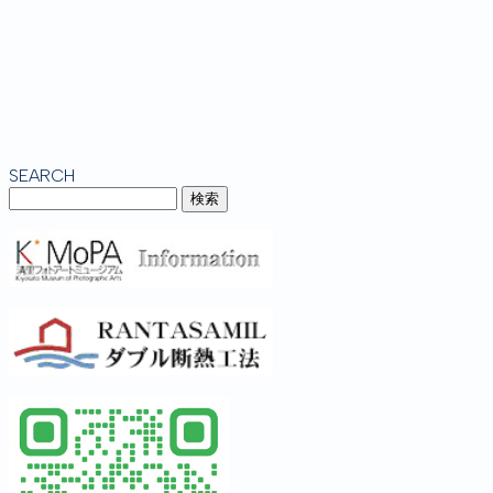
SEARCH