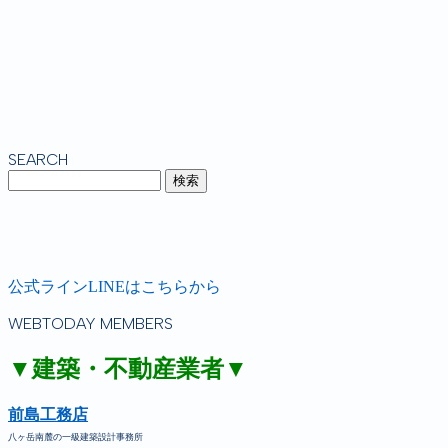
SEARCH
公式ラインLINEはこちらから
WEBTODAY MEMBERS
▼建築・不動産業者▼
前島工務店
八ヶ岳南麓の一級建築設計事務所