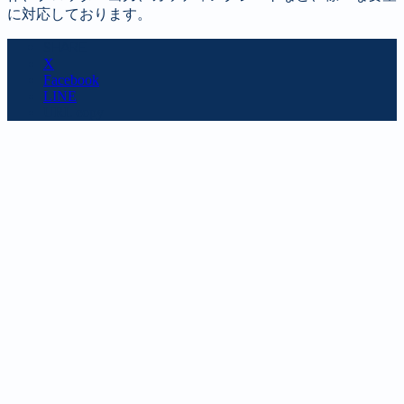
に対応しております。
SHARE
X
Facebook
LINE
URL copy