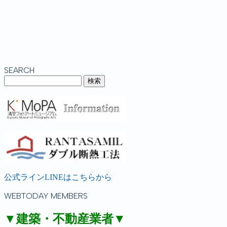
SEARCH
公式ラインLINEはこちらから
WEBTODAY MEMBERS
▼建築・不動産業者▼