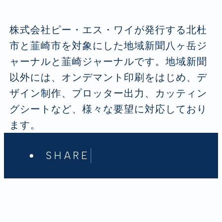
株式会社ピー・エス・ワイが発行する北杜
市と韮崎市を対象にした地域新聞八ヶ岳ジ
ャーナルと韮崎ジャーナルです。地域新聞
以外には、オンデマント印刷をはじめ、デ
ザイン制作、プロッター出力、カッティン
グシートなど、様々な要望に対応しており
ます。
SHARE