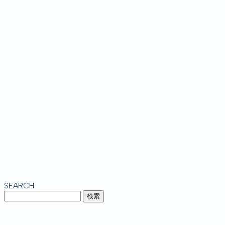
SEARCH