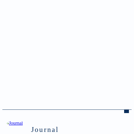
Journal