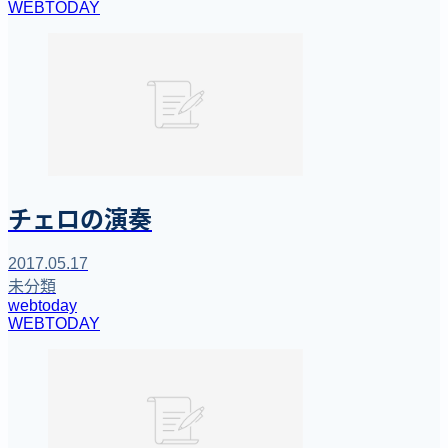
WEBTODAY
チェロの演奏
2017.05.17
未分類
webtoday
WEBTODAY