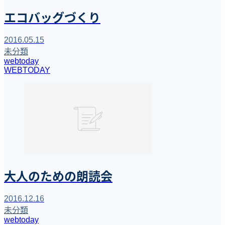
エコバッグづくり
2016.05.15
未分類
webtoday
WEBTODAY
大人のための朗読会
2016.12.16
未分類
webtoday