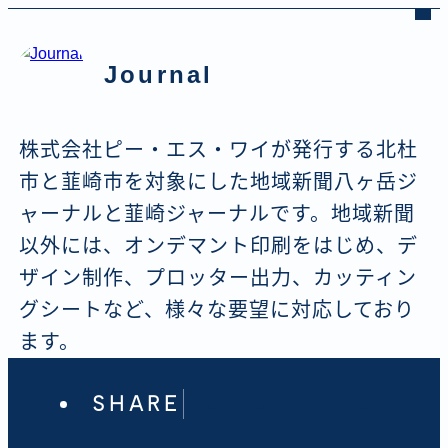
Journal
株式会社ピー・エス・ワイが発行する北杜
市と韮崎市を対象にした地域新聞八ヶ岳ジ
ャーナルと韮崎ジャーナルです。地域新聞
以外には、オンデマント印刷をはじめ、デ
ザイン制作、プロッター出力、カッティン
グシートなど、様々な要望に対応しており
ます。
SHARE