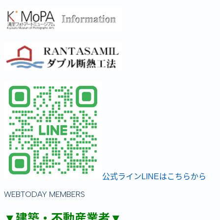
公式ラインLINEはこちらから
WEBTODAY MEMBERS
▼建築・不動産業者▼