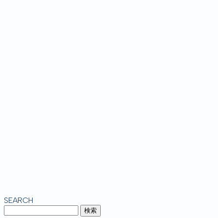
SEARCH