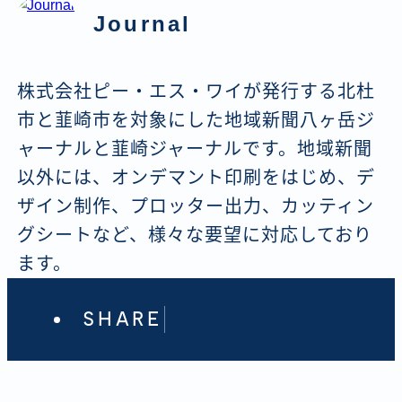
Journal
株式会社ピー・エス・ワイが発行する北杜
市と韮崎市を対象にした地域新聞八ヶ岳ジ
ャーナルと韮崎ジャーナルです。地域新聞
以外には、オンデマント印刷をはじめ、デ
ザイン制作、プロッター出力、カッティン
グシートなど、様々な要望に対応しており
ます。
SHARE