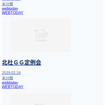
未分類
webtoday
WEBTODAY
北杜ＧＧ定例会
2019.02.16
未分類
webtoday
WEBTODAY