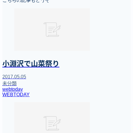
こちらの記事もどうぞ
小淵沢で山菜祭り
2017.05.05
未分類
webtoday
WEBTODAY