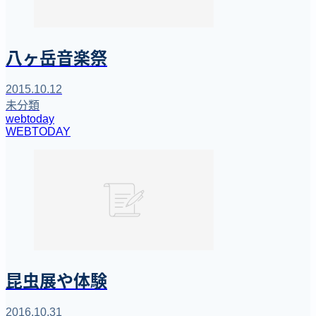
八ヶ岳音楽祭
2015.10.12
未分類
webtoday
WEBTODAY
昆虫展や体験
2016.10.31