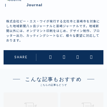
Journal
株式会社ピー・エス・ワイが発行する北杜市と韮崎市を対象に
した地域新聞八ヶ岳ジャーナルと韮崎ジャーナルです。地域新
聞以外には、オンデマント印刷をはじめ、デザイン制作、プロ
ッター出力、カッティングシートなど、様々な要望に対応して
おります。
SHARE
こんな記事もおすすめ
こちらの記事もどうぞ