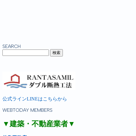
SEARCH
公式ラインLINEはこちらから
WEBTODAY MEMBERS
▼建築・不動産業者▼