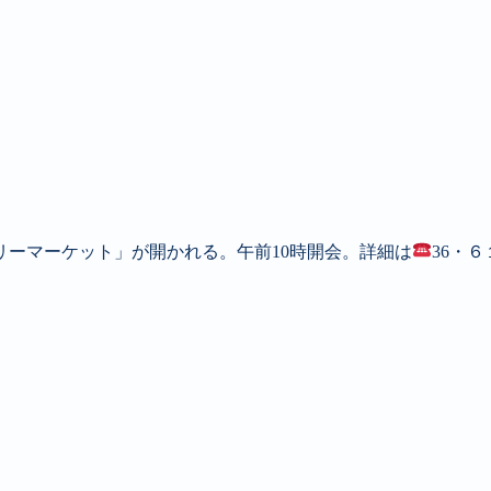
リーマーケット」が開かれる。午前10時開会。詳細は
36・