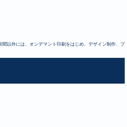
新聞以外には、オンデマント印刷をはじめ、デザイン制作、プ