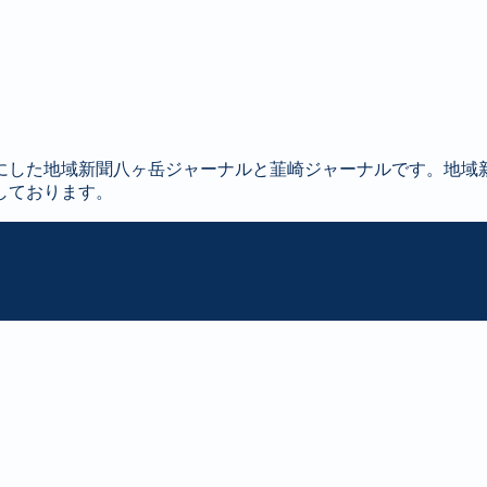
にした地域新聞八ヶ岳ジャーナルと韮崎ジャーナルです。地域
しております。