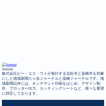
Journal
株式会社ピー・エス・ワイが発行する北杜市と韮崎市を対象
にした地域新聞八ヶ岳ジャーナルと韮崎ジャーナルです。地
域新聞以外には、オンデマント印刷をはじめ、デザイン制
作、プロッター出力、カッティングシートなど、様々な要望
に対応しております。
SHARE