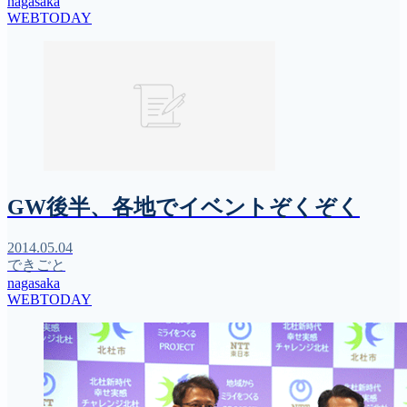
nagasaka
WEBTODAY
GW後半、各地でイベントぞくぞく
2014.05.04
できごと
nagasaka
WEBTODAY