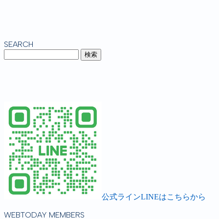
SEARCH
公式ラインLINEはこちらから
WEBTODAY MEMBERS