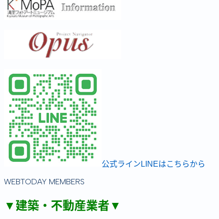
公式ラインLINEはこちらから
WEBTODAY MEMBERS
▼建築・不動産業者▼