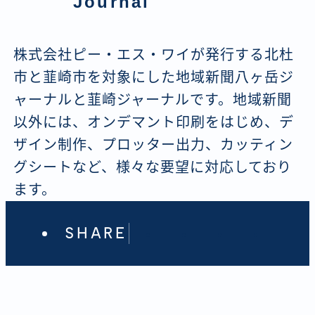
Journal
株式会社ピー・エス・ワイが発行する北杜
市と韮崎市を対象にした地域新聞八ヶ岳ジ
ャーナルと韮崎ジャーナルです。地域新聞
以外には、オンデマント印刷をはじめ、デ
ザイン制作、プロッター出力、カッティン
グシートなど、様々な要望に対応しており
ます。
SHARE