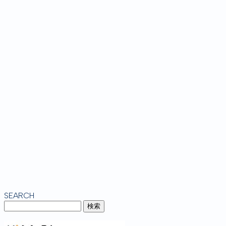
SEARCH