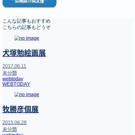
こんな記事もおすすめ
こちらの記事もどうぞ
犬塚勉絵画展
2017.06.11
未分類
webtoday
WEBTODAY
牧勝彦個展
2015.06.28
未分類