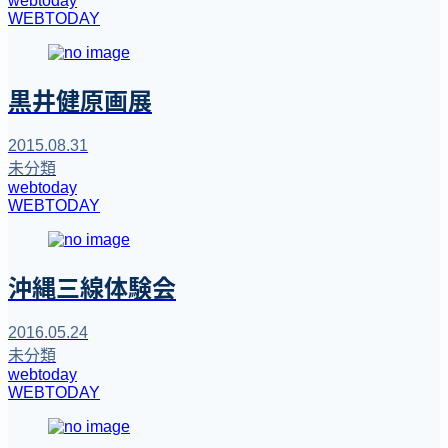
webtoday
WEBTODAY
黒井健原画展
2015.08.31
未分類
webtoday
WEBTODAY
沖縄三線体験会
2016.05.24
未分類
webtoday
WEBTODAY