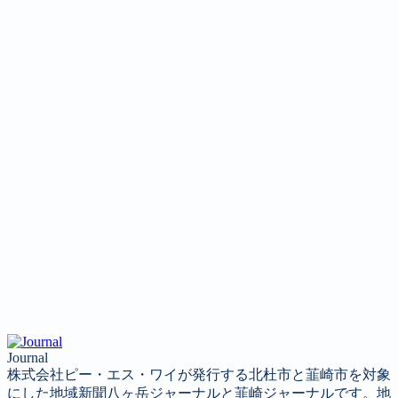
Journal
株式会社ピー・エス・ワイが発行する北杜市と韮崎市を対象
にした地域新聞八ヶ岳ジャーナルと韮崎ジャーナルです。地