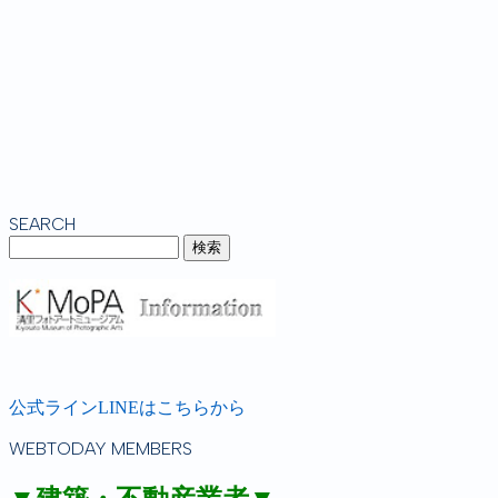
SEARCH
公式ラインLINEはこちらから
WEBTODAY MEMBERS