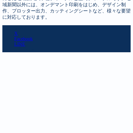
域新聞以外には、オンデマント印刷をはじめ、デザイン制
作、プロッター出力、カッティングシートなど、様々な要望
に対応しております。
SHARE
X
Facebook
LINE
URL copy