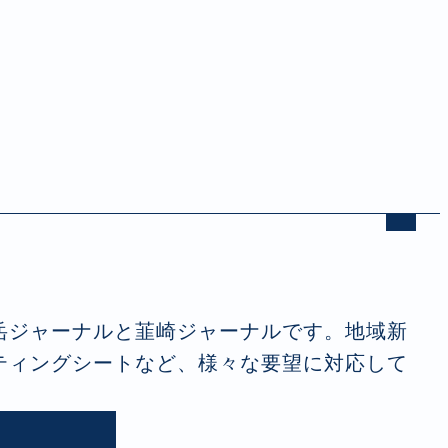
岳ジャーナルと韮崎ジャーナルです。地域新
ティングシートなど、様々な要望に対応して