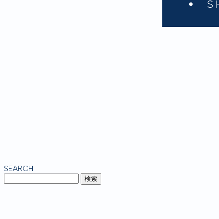
S
SEARCH