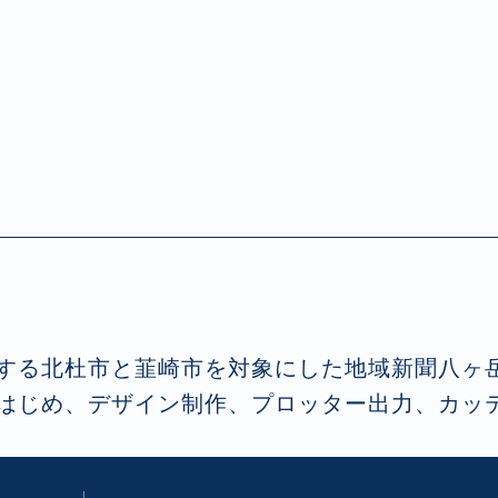
する北杜市と韮崎市を対象にした地域新聞八ヶ
はじめ、デザイン制作、プロッター出力、カッ