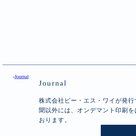
Journal
株式会社ピー・エス・ワイが発行
聞以外には、オンデマント印刷を
おります。