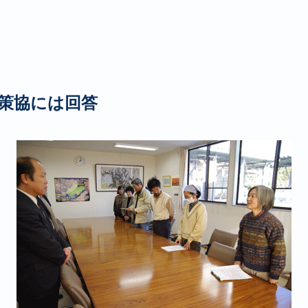
策協には回答