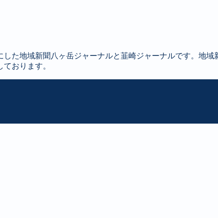
にした地域新聞八ヶ岳ジャーナルと韮崎ジャーナルです。地域
しております。