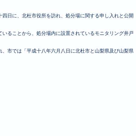
十四日に、北杜市役所を訪れ、処分場に関する申し入れと公開
ていることから、処分場内に設置されているモニタリング井戸
れ、市では「平成十八年六月八日に北杜市と山梨県及び山梨県