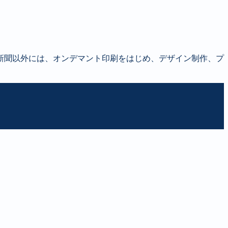
新聞以外には、オンデマント印刷をはじめ、デザイン制作、プ