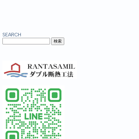
SEARCH