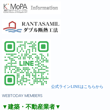
公式ラインLINEはこちらから
WEBTODAY MEMBERS
▼建築・不動産業者▼