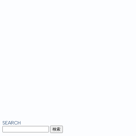
SEARCH