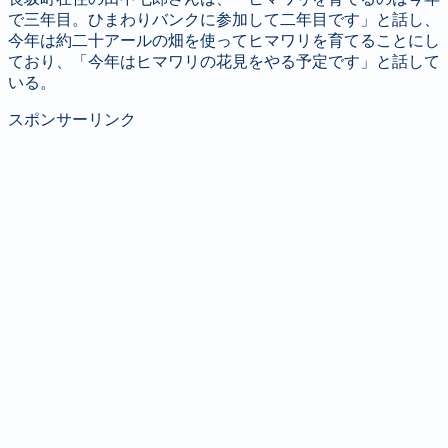
で三年目。ひまわりバンクに参加して二年目です」と話し、
今年は約二十アールの畑を使ってヒマワリを育てることにし
ており、「今年はヒマワリの花見をやる予定です」と話して
いる。
スポンサーリンク