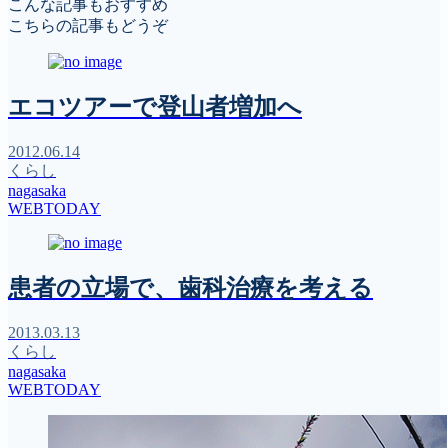
こんな記事もおすすめ
こちらの記事もどうぞ
エコツアーで登山者増加へ
2012.06.14
くらし
nagasaka
WEBTODAY
患者の立場で、歯科治療を考える
2013.03.13
くらし
nagasaka
WEBTODAY