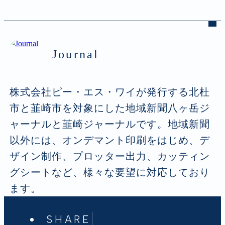
Journal
株式会社ピー・エス・ワイが発行する北杜
市と韮崎市を対象にした地域新聞八ヶ岳ジ
ャーナルと韮崎ジャーナルです。地域新聞
以外には、オンデマント印刷をはじめ、デ
ザイン制作、プロッター出力、カッティン
グシートなど、様々な要望に対応しており
ます。
SHARE