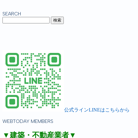
SEARCH
公式ラインLINEはこちらから
WEBTODAY MEMBERS
▼建築・不動産業者▼